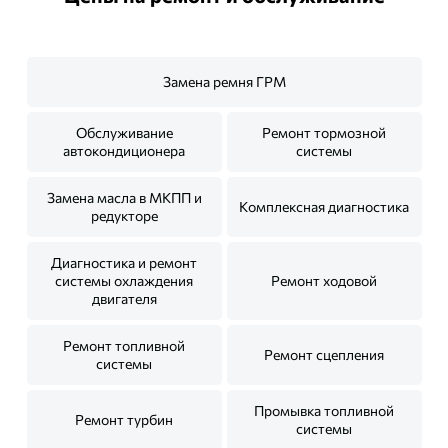
Замена ремня ГРМ
Обслуживание
Ремонт тормозной
автокондиционера
системы
Замена масла в МКПП и
Комплексная диагностика
редукторе
Диагностика и ремонт
системы охлаждения
Ремонт ходовой
двигателя
Ремонт топливной
Ремонт сцепления
системы
Промывка топливной
Ремонт турбин
системы