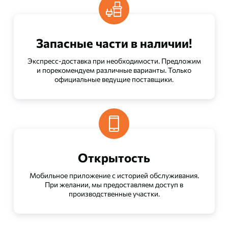
Запасные части в наличии!
Экспресс-доставка при необходимости. Предложим
и порекомендуем различные варианты. Только
официальные ведущие поставщики.
Открытость
Мобильное приложение с историей обслуживания.
При желании, мы предоставляем доступ в
производственные участки.