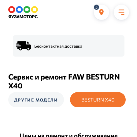
5
Бесконтактная доставка
Сервис и ремонт FAW BESTURN
X40
BESTURN X40
ДРУГИЕ МОДЕЛИ
Цены на ремонт и обслуживание