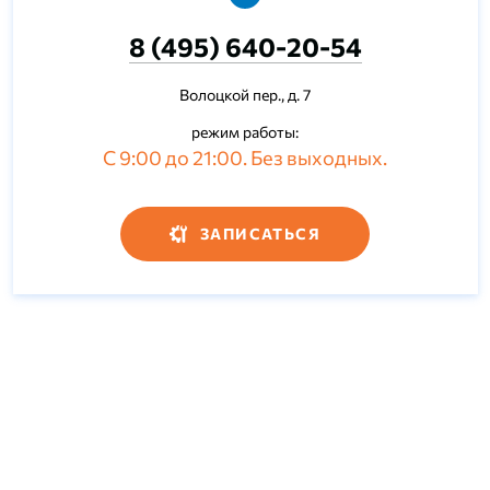
8 (495) 640-20-54
Волоцкой пер., д. 7
режим работы:
С 9:00 до 21:00. Без выходных.
ЗАПИСАТЬСЯ