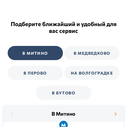
Подберите ближайший и удобный для
вас сервис
В МИТИНО
В МЕДВЕДКОВО
В ПЕРОВО
НА ВОЛГОГРАДКЕ
В БУТОВО
В Митино