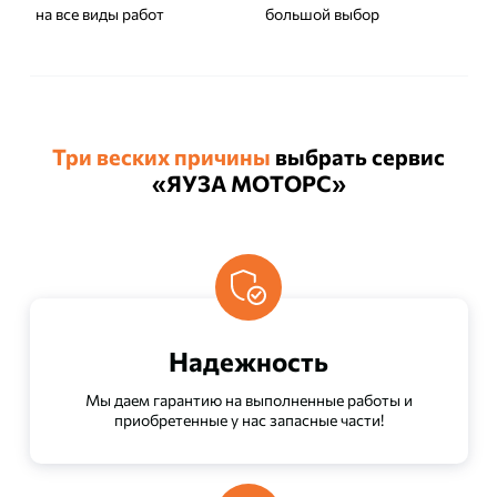
на все виды работ
большой выбор
Три веских причины
выбрать сервис
«ЯУЗА МОТОРС»
Надежность
Мы даем гарантию на выполненные работы и
приобретенные у нас запасные части!