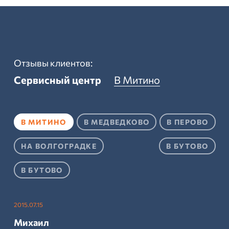
Отзывы клиентов:
Сервисный центр
В Митино
В МИТИНО
В МЕДВЕДКОВО
В ПЕРОВО
НА ВОЛГОГРАДКЕ
В БУТОВО
В БУТОВО
2015.07.15
Михаил