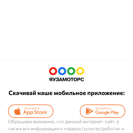
Скачивай наше мобильное приложение:
Обращаем внимание, что данный интернет-сайт, а
также вся информация о товарах/услугах/работах и