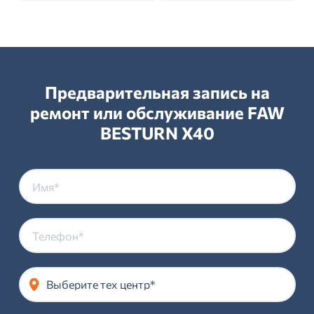
Предварительная запись на
ремонт или обслуживание FAW
BESTURN X40
Выберите тех центр*