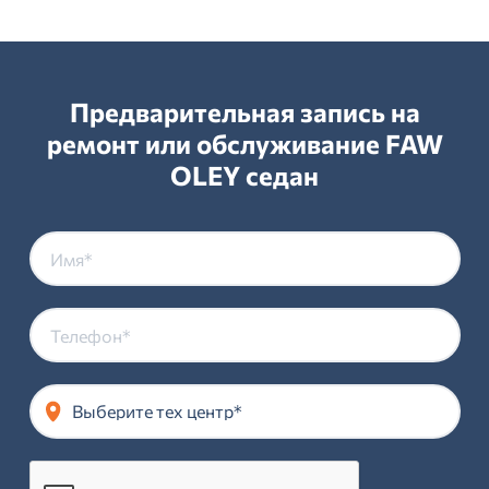
Предварительная запись на
ремонт или обслуживание FAW
OLEY седан
Выберите тех центр*