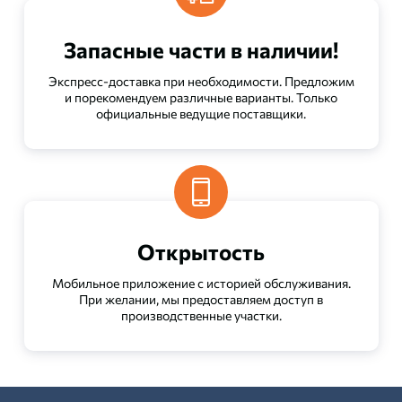
Запасные части в наличии!
Экспресс-доставка при необходимости. Предложим
и порекомендуем различные варианты. Только
официальные ведущие поставщики.
Открытость
Мобильное приложение с историей обслуживания.
При желании, мы предоставляем доступ в
производственные участки.