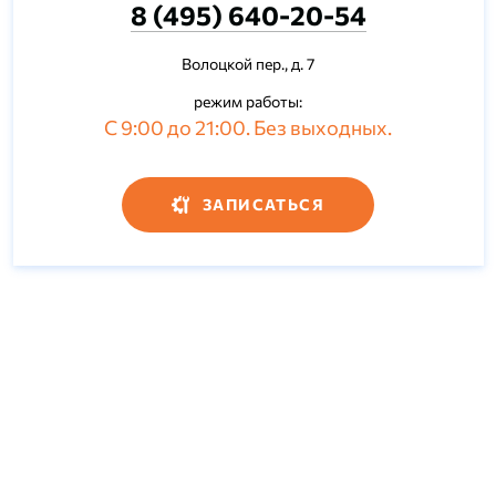
8 (495) 640-20-54
Волоцкой пер., д. 7
режим работы:
С 9:00 до 21:00. Без выходных.
ЗАПИСАТЬСЯ