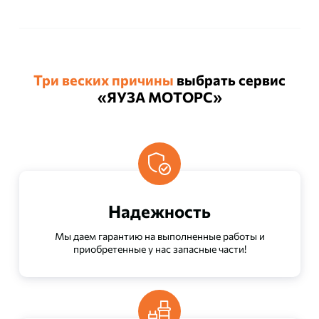
Три веских причины
выбрать сервис
«ЯУЗА МОТОРС»
Надежность
Мы даем гарантию на выполненные работы и
приобретенные у нас запасные части!