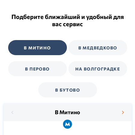
Подберите ближайший и удобный для
вас сервис
В МИТИНО
В МЕДВЕДКОВО
В ПЕРОВО
НА ВОЛГОГРАДКЕ
В БУТОВО
В Митино