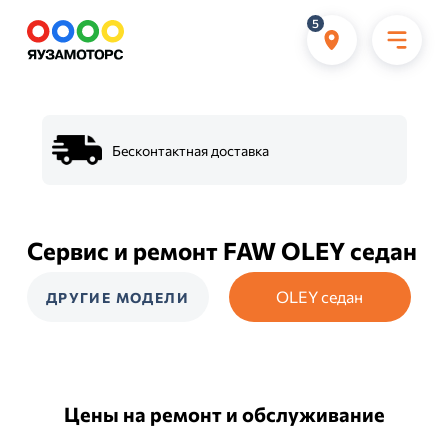
5
Бесконтактная доставка
Сервис и ремонт FAW OLEY седан
OLEY седан
ДРУГИЕ МОДЕЛИ
Цены на ремонт и обслуживание