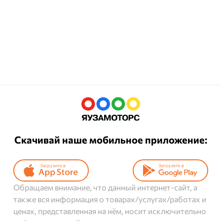
Скачивай наше мобильное приложение:
Обращаем внимание, что данный интернет-сайт, а
также вся информация о товарах/услугах/работах и
ценах, представленная на нём, носит исключительно