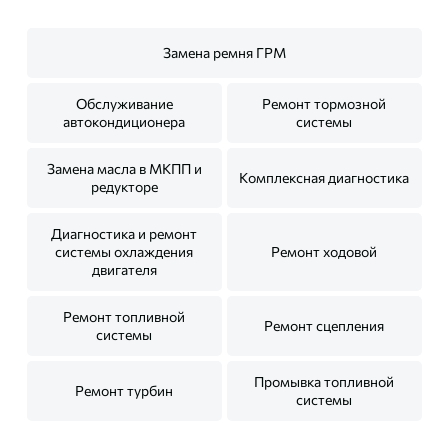
Замена ремня ГРМ
Обслуживание
Ремонт тормозной
автокондиционера
системы
Замена масла в МКПП и
Комплексная диагностика
редукторе
Диагностика и ремонт
системы охлаждения
Ремонт ходовой
двигателя
Ремонт топливной
Ремонт сцепления
системы
Промывка топливной
Ремонт турбин
системы